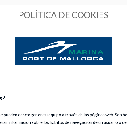
POLÍTICA DE COOKIES
s?
se pueden descargar en su equipo a través de las páginas web. Son h
rar información sobre los hábitos de navegación de un usuario o de 