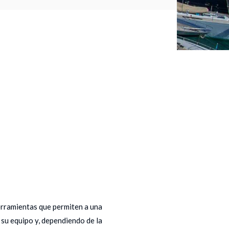
erramientas que permiten a una
su equipo y, dependiendo de la