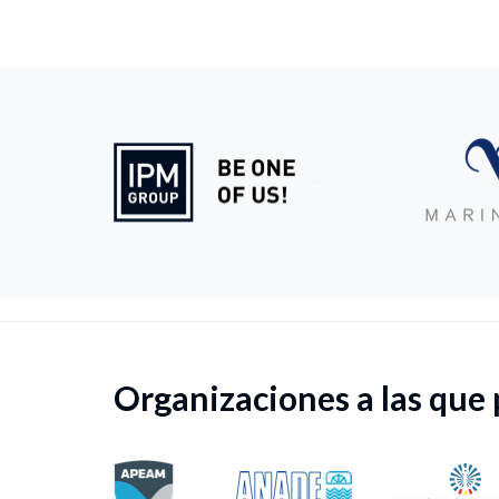
Organizaciones a las que