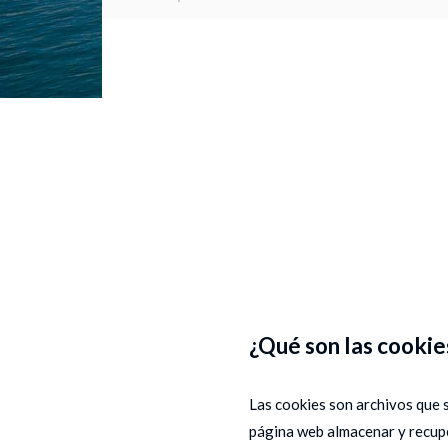
¿Qué son las cookie
Las cookies son archivos que 
página web almacenar y recupe