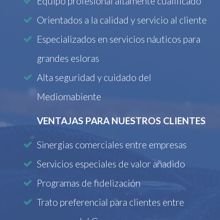
Equipo profesional altamente cualificado
Orientados a la calidad y servicio al cliente
Especializados en servicios náuticos para
grandes esloras
Alta seguridad y cuidado del
Mediomabiente
VENTAJAS PARA NUESTROS CLIENTES
Sinergias comerciales entre empresas
Servicios especiales de valor añadido
Programas de fidelización
Trato preferencial para clientes entre