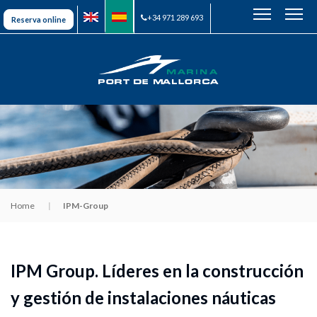
+34 971 289 693
Reserva online
Home
IPM-Group
IPM Group. Líderes en la construcción
y gestión de instalaciones náuticas