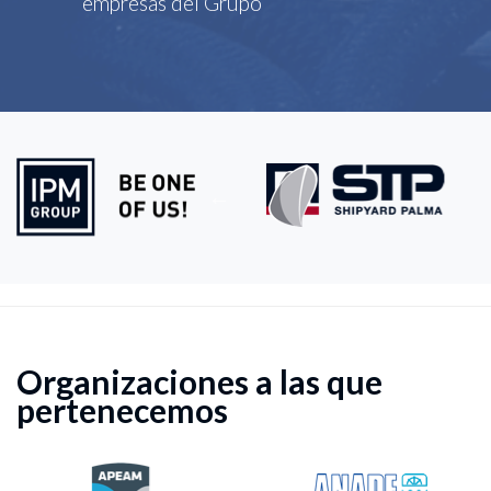
empresas del Grupo
Organizaciones a las que
pertenecemos