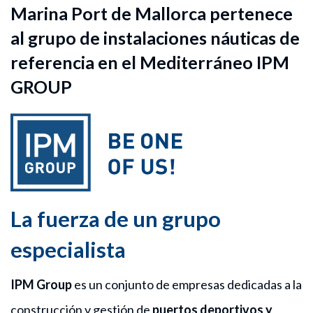
Marina Port de Mallorca pertenece
al grupo de instalaciones náuticas de
referencia en el Mediterráneo IPM
GROUP
La fuerza de un grupo
especialista
IPM Group
es un conjunto de empresas dedicadas a la
construcción y gestión de
puertos deportivos y