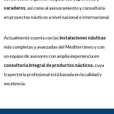
varaderos
, así como al asesoramiento y consultoría
en proyectos náuticos a nivel nacional e internacional.
Actualmente cuenta con las
instalaciones náuticas
más completas y avanzadas del Mediterráneo y con
un equipo de asesores con amplia experiencia en
consultoría integral de productos náuticos
, cuya
trayectoria profesional está basada en la calidad y
excelencia.