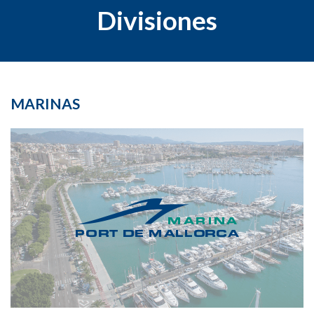
Divisiones
MARINAS