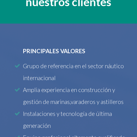
nuestros clientes
PRINCIPALES VALORES
Grupo de referencia en el sector náutico
internacional
Amplia experiencia en construcción y
gestión de marinas,varaderos y astilleros
Instalaciones y tecnología de última
generación