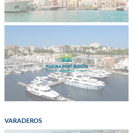
VARADEROS