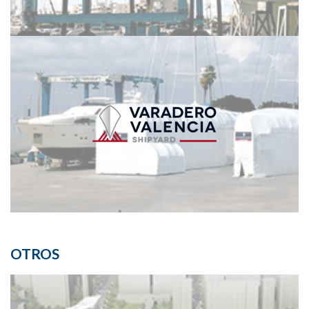
OTROS