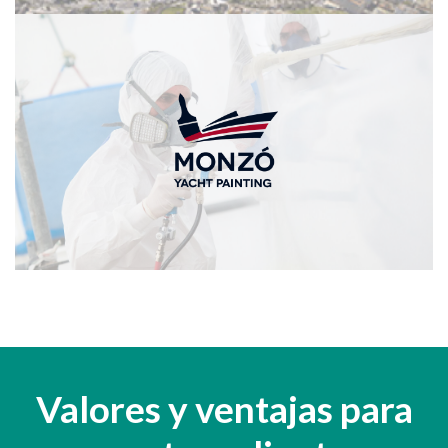
Valores y ventajas para