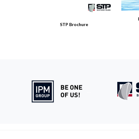
STP Brochure