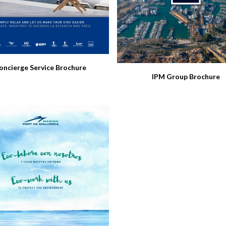
oncierge Service Brochure
IPM Group Brochure