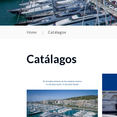
Home
Catálagos
Catálagos