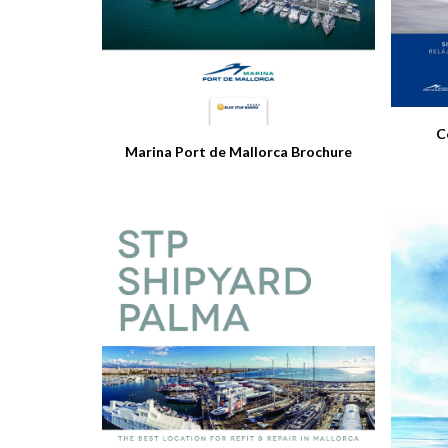
C
Marina Port de Mallorca Brochure